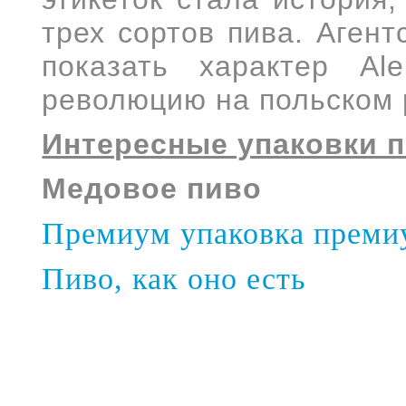
трех сортов пива. Аген
показать
характер Al
революцию
на польском
Интересные упаковки п
Медовое пиво
Премиум упаковка преми
Пиво, как оно есть