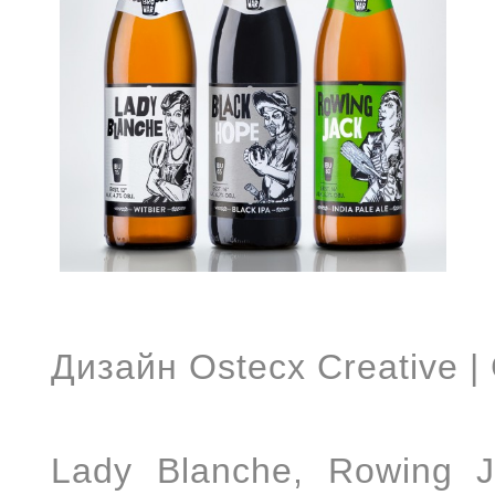
Дизайн Ostecx Creative 
Lady Blanche, Rowing 