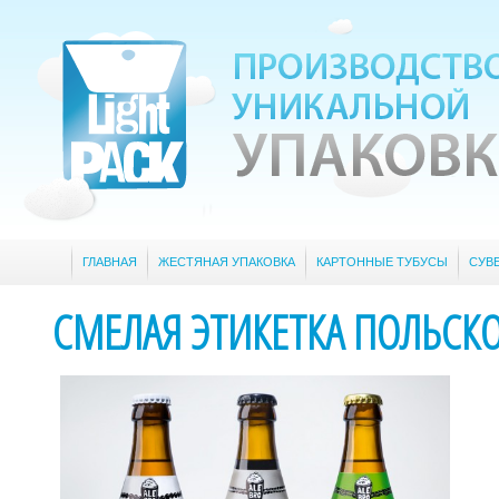
ГЛАВНАЯ
ЖЕСТЯНАЯ УПАКОВКА
КАРТОННЫЕ ТУБУСЫ
СУВ
СМЕЛАЯ ЭТИКЕТКА ПОЛЬСК