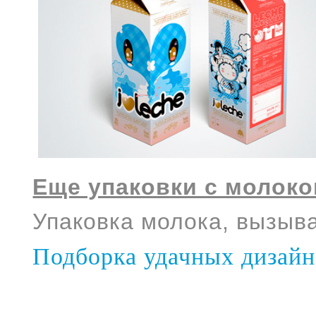
Еще упаковки с молоко
Упаковка молока, вызыв
Подборка удачных дизайн