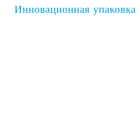
Инновационная упаковка