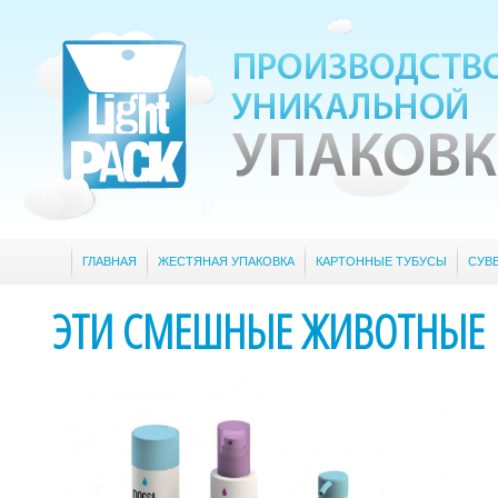
ГЛАВНАЯ
ЖЕСТЯНАЯ УПАКОВКА
КАРТОННЫЕ ТУБУСЫ
СУВ
ЭТИ СМЕШНЫЕ ЖИВОТНЫЕ