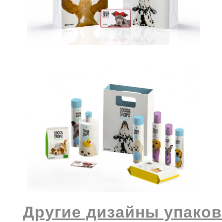
Другие дизайны упаков