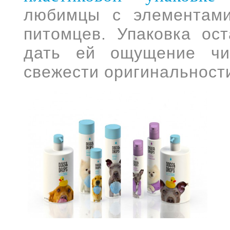
любимцы с элементами
питомцев. Упаковка ост
дать ей ощущение чи
свежести оригинальност