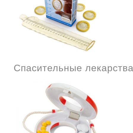
Спасительные лекарств