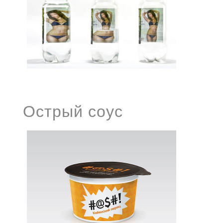
Острый соус