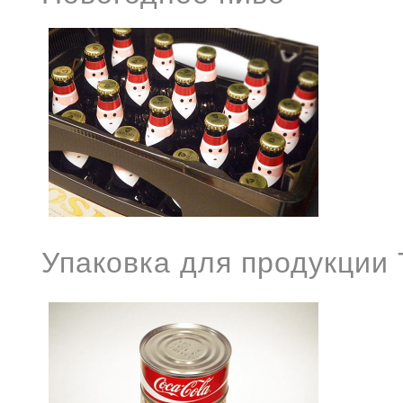
Упаковка для продукции