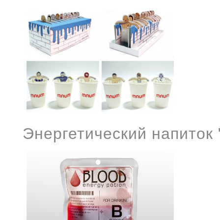
Энергетический напиток