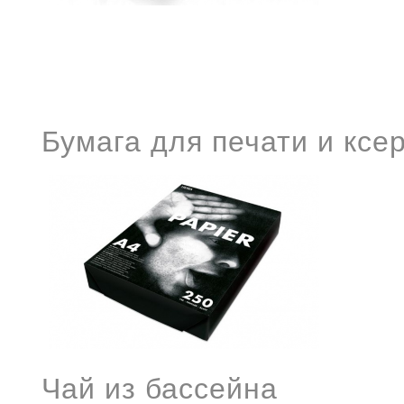
Бумага для печати и ксе
Чай из бассейна