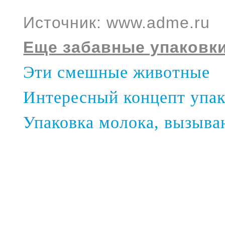
Источник: www.adme.ru
Еще забавные упаковки
Эти смешные животные
Интересный концепт упа
Упаковка молока, вызыв