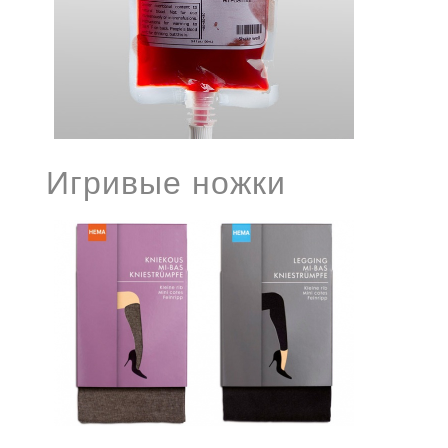
Игривые ножки