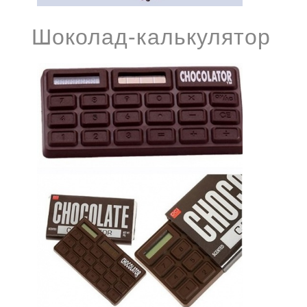
Шоколад-калькулятор