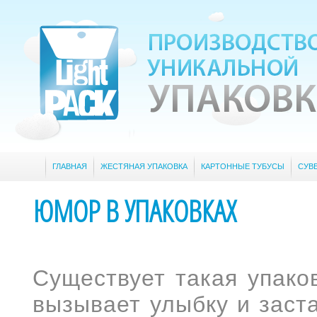
ГЛАВНАЯ
ЖЕСТЯНАЯ УПАКОВКА
КАРТОННЫЕ ТУБУСЫ
СУВ
ЮМОР В УПАКОВКАХ
Существует такая упаков
вызывает улыбку и заста