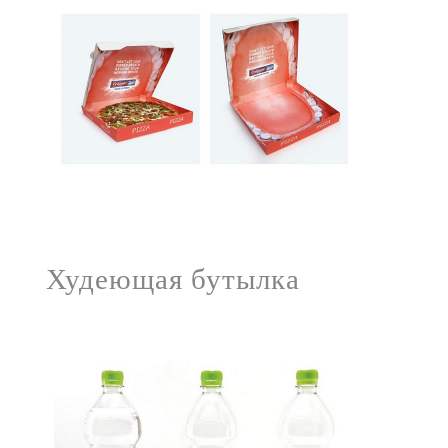
Худеющая бутылка