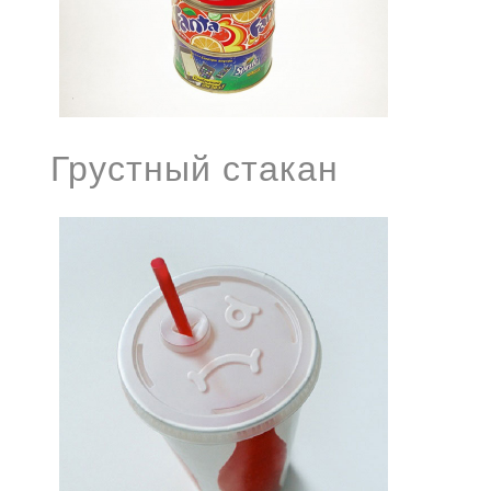
Грустный стакан