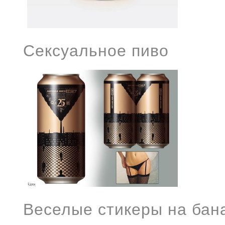
Сексуальное пиво
Веселые стикеры на бан