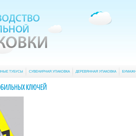
ННЫЕ ТУБУСЫ
СУВЕНИРНАЯ УПАКОВКА
ДЕРЕВЯННАЯ УПАКОВКА
БУМАЖН
ОБИЛЬНЫХ КЛЮЧЕЙ