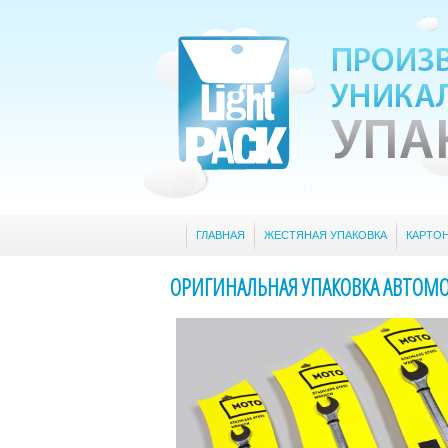
ГЛАВНАЯ
ЖЕСТЯНАЯ УПАКОВКА
КАРТО
ОРИГИНАЛЬНАЯ УПАКОВКА АВТОМ