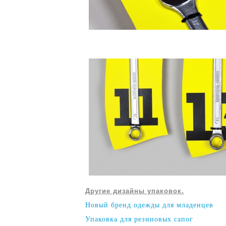
Другие дизайны упаковок.
Новый бренд одежды для младенцев
Упаковка для резиновых сапог