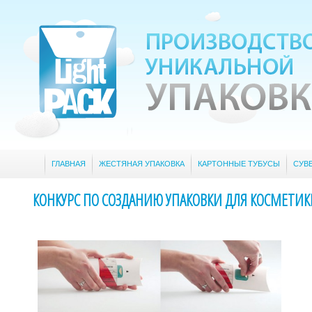
ГЛАВНАЯ
ЖЕСТЯНАЯ УПАКОВКА
КАРТОННЫЕ ТУБУСЫ
СУВ
КОНКУРС ПО СОЗДАНИЮ УПАКОВКИ ДЛЯ КОСМЕТИ