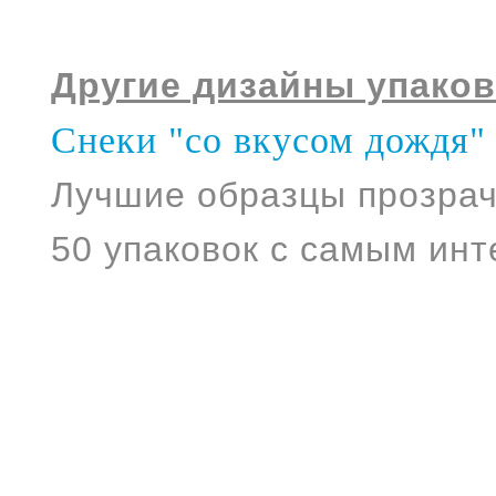
Другие дизайны упаков
Снеки "со вкусом дождя"
Лучшие образцы прозрач
50 упаковок с самым ин