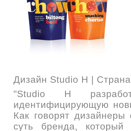
Дизайн Studio H | Стран
"Studio H разработ
идентифицирующую нов
Как говорят дизайнеры 
суть бренда, который