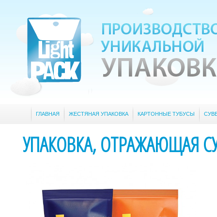
ГЛАВНАЯ
ЖЕСТЯНАЯ УПАКОВКА
КАРТОННЫЕ ТУБУСЫ
СУВ
УПАКОВКА, ОТРАЖАЮЩАЯ СУ