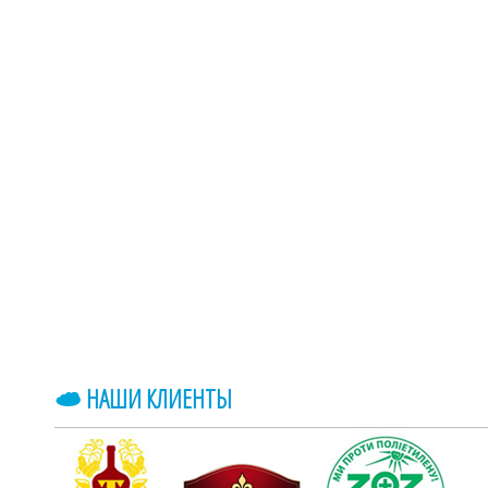
НАШИ КЛИЕНТЫ