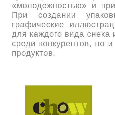
«молодежностью» и при
При создании упаков
графические иллюстрац
для каждого вида снека 
среди конкурентов, но 
продуктов.