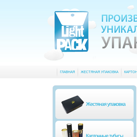
ГЛАВНАЯ
ЖЕСТЯНАЯ УПАКОВКА
КАРТО
Жестяная упаковка
Картонные тубусы