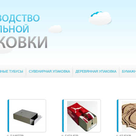
ННЫЕ ТУБУСЫ
СУВЕНИРНАЯ УПАКОВКА
ДЕРЕВЯННАЯ УПАКОВКА
БУМАЖН