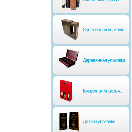
Сувенирная упаковка
Деревянная упаковка
Бумажная упаковка
Дизайн упаковки