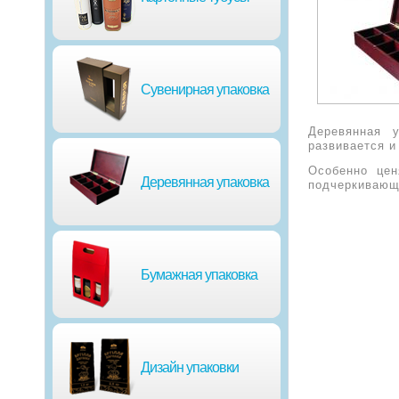
Сувенирная упаковка
Деревянная 
развивается и
Особенно цен
Деревянная упаковка
подчеркивающ
Бумажная упаковка
Дизайн упаковки