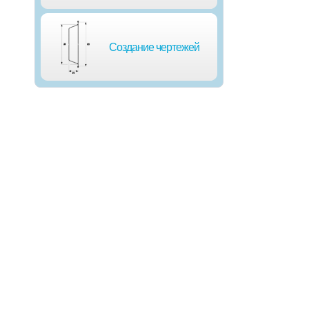
Создание чертежей