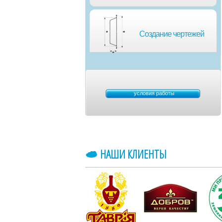
Создание чертежей
условия работы
НАШИ КЛИЕНТЫ