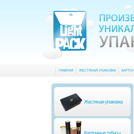
ГЛАВНАЯ
ЖЕСТЯНАЯ УПАКОВКА
КАРТО
Жестяная упаковка
Картонные тубусы