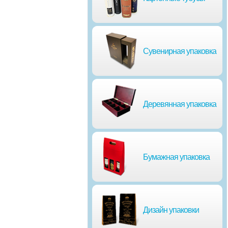
Сувенирная упаковка
Деревянная упаковка
Бумажная упаковка
Дизайн упаковки