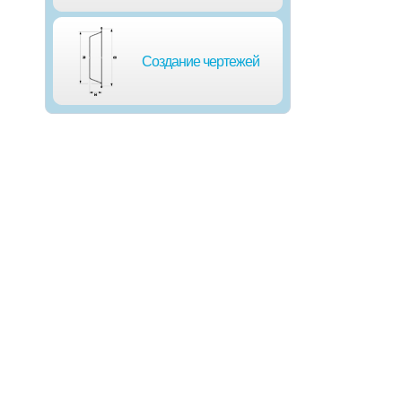
Создание чертежей